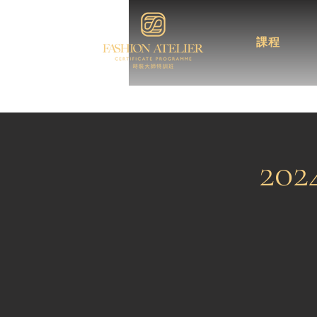
課程
20